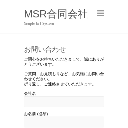
MSR合同会社
Simple IoT System
お問い合わせ
ご関心をお持ちいただきまして、誠にありが
とうございます。
ご質問、お見積もりなど、お気軽にお問い合
わせください。
折り返し、ご連絡させていただきます。
会社名
お名前 (必須)