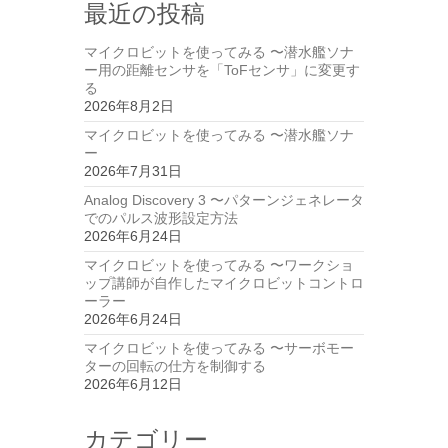
最近の投稿
マイクロビットを使ってみる 〜潜水艦ソナ
ー用の距離センサを「ToFセンサ」に変更す
る
2026年8月2日
マイクロビットを使ってみる 〜潜水艦ソナ
ー
2026年7月31日
Analog Discovery 3 〜パターンジェネレータ
でのパルス波形設定方法
2026年6月24日
マイクロビットを使ってみる 〜ワークショ
ップ講師が自作したマイクロビットコントロ
ーラー
2026年6月24日
マイクロビットを使ってみる 〜サーボモー
ターの回転の仕方を制御する
2026年6月12日
カテゴリー