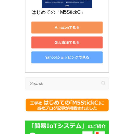
はじめての「M5StickC」
Amazonで見る
楽天市場で見る
Yahoo!ショッピングで見る
Search