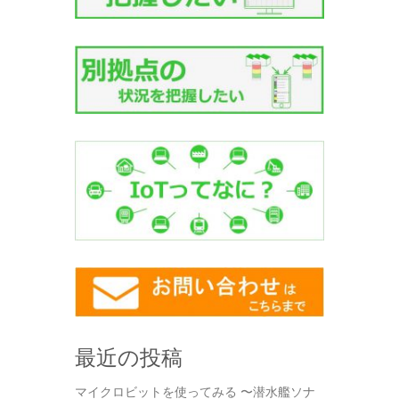
最近の投稿
マイクロビットを使ってみる 〜潜水艦ソナ