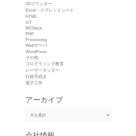
3Dプリンター
Excel・スプレッドシート
HTML
IoT
M5Stack
PHP
Processing
Webサーバ
WordPress
その他
プログラミング教育
レーザーカッター
行政手続き
電子工作
アーカイブ
アーカイブ
会社情報