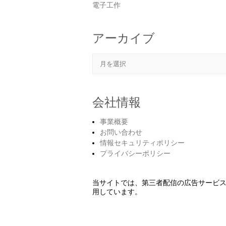
電子工作
アーカイブ
アーカイブ
会社情報
事業概要
お問い合わせ
情報セキュリティポリシー
プライバシーポリシー
当サイトでは、第三者配信の広告サービ
用しています。