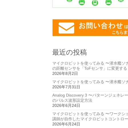
最近の投稿
マイクロビットを使ってみる 〜潜水艦ソ
の距離センサを「ToFセンサ」に変更する
2026年8月2日
マイクロビットを使ってみる 〜潜水艦ソ
2026年7月31日
Analog Discovery 3 〜パターンジェネ
のパルス波形設定方法
2026年6月24日
マイクロビットを使ってみる 〜ワークシ
講師が自作したマイクロビットコントロ
2026年6月24日