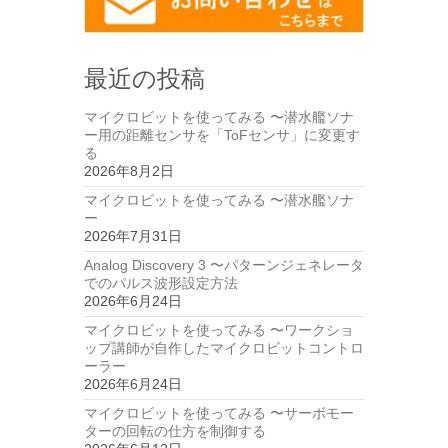
最近の投稿
マイクロビットを使ってみる 〜潜水艦ソナ
ー用の距離センサを「ToFセンサ」に変更す
る
2026年8月2日
マイクロビットを使ってみる 〜潜水艦ソナ
ー
2026年7月31日
Analog Discovery 3 〜パターンジェネレータ
でのパルス波形設定方法
2026年6月24日
マイクロビットを使ってみる 〜ワークショ
ップ講師が自作したマイクロビットコントロ
ーラー
2026年6月24日
マイクロビットを使ってみる 〜サーボモー
ターの回転の仕方を制御する