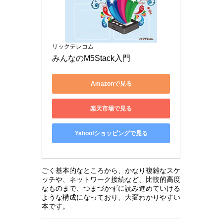
リックテレコム
みんなのM5Stack入門
Amazonで見る
楽天市場で見る
Yahoo!ショッピングで見る
ごく基本的なところから、かなり複雑なスケ
ッチや、ネットワーク接続など、比較的高度
なものまで、つまづかずに読み進めていける
ような構成になっており、大変わかりやすい
本です。