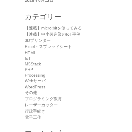
2026年6月12日
カテゴリー
【連載】micro:bitを使ってみる
【連載】中小製造業のIoT事例
3Dプリンター
Excel・スプレッドシート
HTML
IoT
M5Stack
PHP
Processing
Webサーバ
WordPress
その他
プログラミング教育
レーザーカッター
行政手続き
電子工作