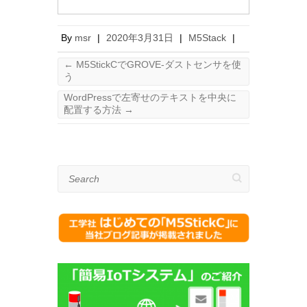
By
msr
|
2020年3月31日
|
M5Stack
|
←
M5StickCでGROVE-ダストセンサを使
う
WordPressで左寄せのテキストを中央に
配置する方法
→
Search