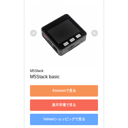
M5Stack
M5Stack basic
Amazonで見る
楽天市場で見る
Yahoo!ショッピングで見る