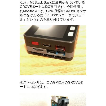
なお、M5Stack Basicに最初からついている
GROVEポートはI2C専用です。今回使用し
たM5Stackには、GPIO仕様のGROVEセンサ
をつなぐために「PLUSエンコーダモジュー
ル」というものを取り付けています。
ダストセンサは、このGPIO用のGROVEポ
ートにつなぎます。