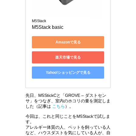
M5Stack
M5Stack basic
Amazonで見る
楽天市場で見る
Yahoo!ショッピングで見る
先日、M5StickCと「GROVE – ダストセン
サ」をつなぎ、室内のホコリの量を測定しま
した（記事は
こちら
）。
今回は、これと同じことをM5Stackで試しま
す。
アレルギー体質の人、ペットを飼っている人
など、ハウスダストを気にしている人が、自