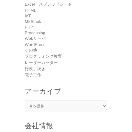
Excel・スプレッドシート
HTML
IoT
M5Stack
PHP
Processing
Webサーバ
WordPress
その他
プログラミング教育
レーザーカッター
行政手続き
電子工作
アーカイブ
アーカイブ
会社情報