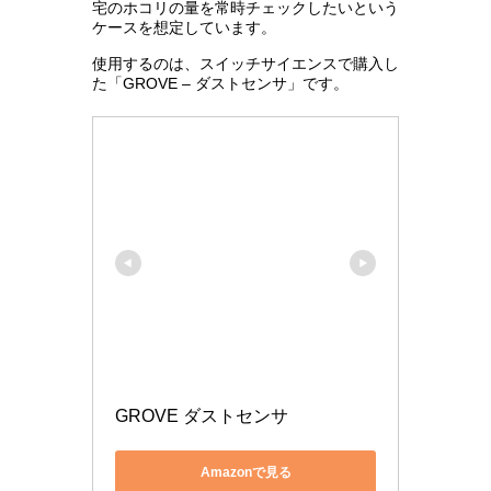
宅のホコリの量を常時チェックしたいという
ケースを想定しています。
使用するのは、スイッチサイエンスで購入し
た「GROVE – ダストセンサ」です。
GROVE ダストセンサ
Amazonで見る