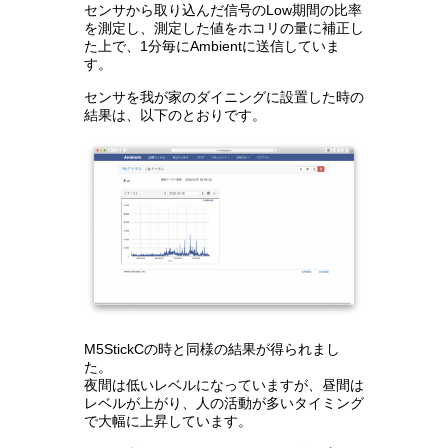
センサから取り込んだ信号のLow期間の比率
を測定し、測定した値をホコリの量に補正し
た上で、1分毎にAmbientに送信していま
す。
センサを我が家のダイニングに設置した時の
結果は、以下のとおりです。
M5StickCの時と同様の結果が得られまし
た。
夜間は低いレベルになっていますが、昼間は
レベルが上がり、人の活動が多いタイミング
で大幅に上昇しています。