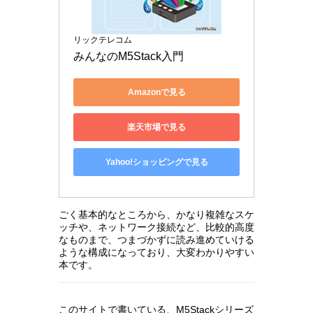
リックテレコム
みんなのM5Stack入門
Amazonで見る
楽天市場で見る
Yahoo!ショッピングで見る
ごく基本的なところから、かなり複雑なスケ
ッチや、ネットワーク接続など、比較的高度
なものまで、つまづかずに読み進めていける
ような構成になっており、大変わかりやすい
本です。
このサイトで書いている、M5Stackシリーズ