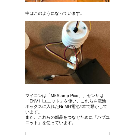
中はこのようになっています。
マイコンは「M5Stamp Pico」、センサは
「ENV IIIユニット」を使い、これらを電池
ボックスに入れたNi-MH電池4本で動かして
います。
また、これらの部品をつなぐために「ハブユ
ニット」を使っています。