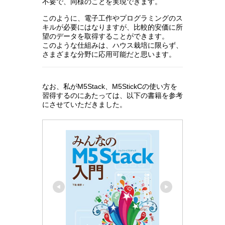
不要で、同様のことを実現できます。
このように、電子工作やプログラミングのス
キルが必要にはなりますが、比較的安価に所
望のデータを取得することができます。
このような仕組みは、ハウス栽培に限らず、
さまざまな分野に応用可能だと思います。
なお、私がM5Stack、M5StickCの使い方を
習得するのにあたっては、以下の書籍を参考
にさせていただきました。