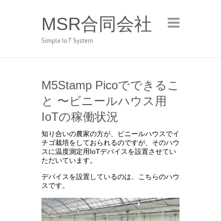
MSR合同会社
Simple IoT System
M5Stamp Picoでできるこ
と 〜ビニールハウス用
IoTの稼働状況
知り合いの農家の方が、ビニールハウスでイ
チゴ栽培をしておられるのですが、そのハウ
スに温度測定用IoTデバイスを設置させてい
ただいています。
デバイスを設置しているのは、こちらのハウ
スです。