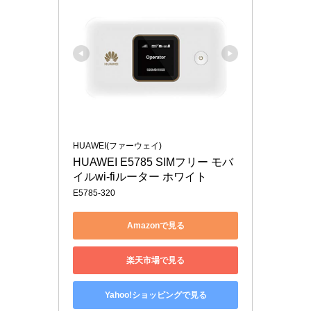
HUAWEI(ファーウェイ)
HUAWEI E5785 SIMフリー モバ
イルwi-fiルーター ホワイト
E5785-320
Amazonで見る
楽天市場で見る
Yahoo!ショッピングで見る