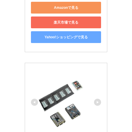
Amazonで見る
楽天市場で見る
Yahoo!ショッピングで見る