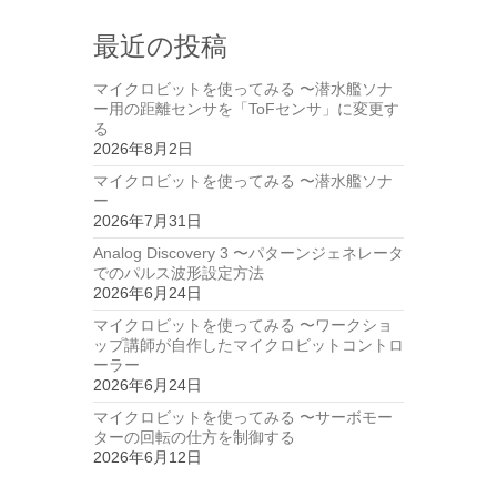
最近の投稿
マイクロビットを使ってみる 〜潜水艦ソナ
ー用の距離センサを「ToFセンサ」に変更す
る
2026年8月2日
マイクロビットを使ってみる 〜潜水艦ソナ
ー
2026年7月31日
Analog Discovery 3 〜パターンジェネレータ
でのパルス波形設定方法
2026年6月24日
マイクロビットを使ってみる 〜ワークショ
ップ講師が自作したマイクロビットコントロ
ーラー
2026年6月24日
マイクロビットを使ってみる 〜サーボモー
ターの回転の仕方を制御する
2026年6月12日