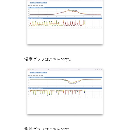
湿度グラフはこちらです。
飽差グラフはこちらです。