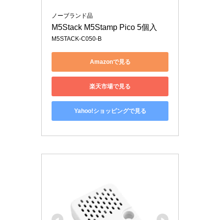
ノーブランド品
M5Stack M5Stamp Pico 5個入
M5STACK-C050-B
Amazonで見る
楽天市場で見る
Yahoo!ショッピングで見る