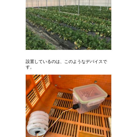
設置しているのは、このようなデバイスで
す。