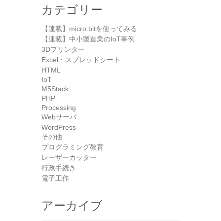
カテゴリー
【連載】micro:bitを使ってみる
【連載】中小製造業のIoT事例
3Dプリンター
Excel・スプレッドシート
HTML
IoT
M5Stack
PHP
Processing
Webサーバ
WordPress
その他
プログラミング教育
レーザーカッター
行政手続き
電子工作
アーカイブ