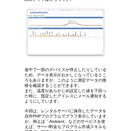
途中で一部のデバイスが停止したりしている
ため、データ表示がおかしくなっているとこ
ろもありますが、このように測定データの推
移を確認することができます。
また、温度があらかじめ設定した値を下回っ
た時に、指定したアドレスにメール通知する
ようにしています。
今回は、レンタルサーバに保存したデータを
自作PHPプログラムでグラフ表示しています
が、例えば「Ambient」などのサービスを使
えば、サーバ料金もプログラム作成スキルも