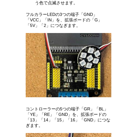
う色で点滅させます。
フルカラーLEDの3つの端子「GND」
「VCC」「IN」を、拡張ボードの「G」
「5V」「2」につなぎます。
コントローラーの5つの端子「GR」「BL」
「YE」「RE」「GND」を、拡張ボードの
「13」「14」「15」「16」「GND」につな
ぎます。