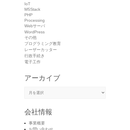
IoT
M5Stack
PHP
Processing
Webサーバ
WordPress
その他
プログラミング教育
レーザーカッター
行政手続き
電子工作
アーカイブ
アーカイブ
会社情報
事業概要
お問い合わせ