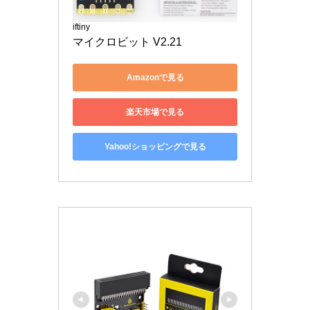
iftiny
マイクロビット V2.21
Amazonで見る
楽天市場で見る
Yahoo!ショッピングで見る