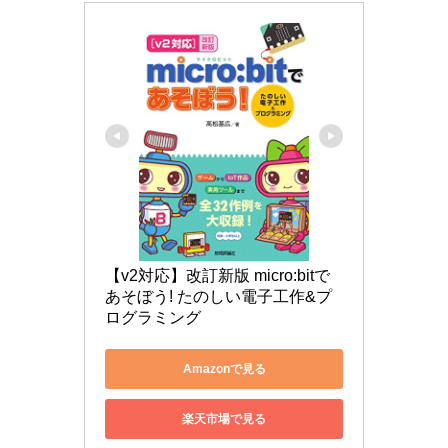
【v2対応】改訂新版 micro:bitで
あそぼう! たのしい電子工作&プ
ログラミング
Amazonで見る
楽天市場で見る