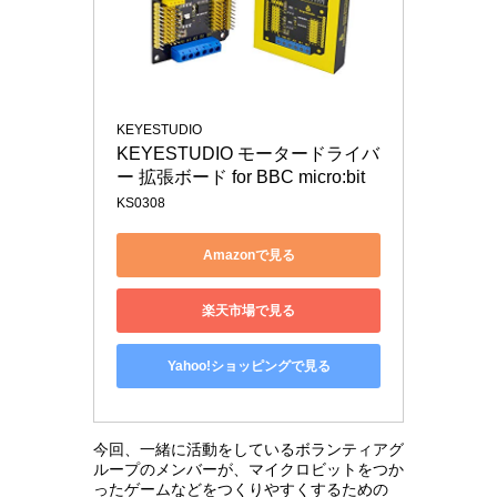
KEYESTUDIO
KEYESTUDIO モータードライバ
ー 拡張ボード for BBC micro:bit
KS0308
Amazonで見る
楽天市場で見る
Yahoo!ショッピングで見る
今回、一緒に活動をしているボランティアグ
ループのメンバーが、マイクロビットをつか
ったゲームなどをつくりやすくするための