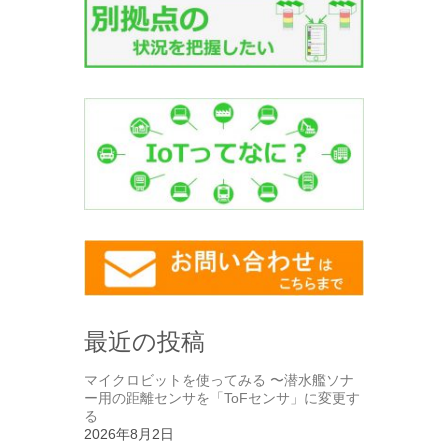
最近の投稿
マイクロビットを使ってみる 〜潜水艦ソナ
ー用の距離センサを「ToFセンサ」に変更す
る
2026年8月2日