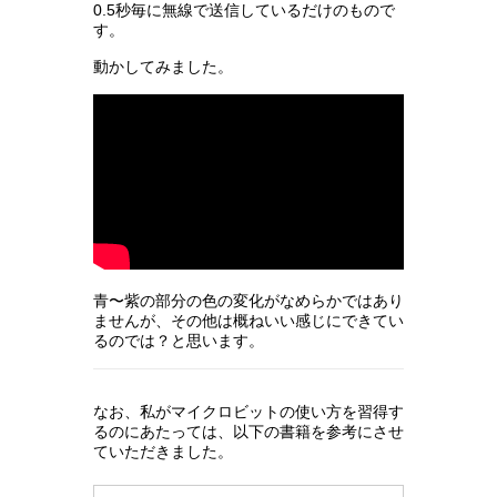
0.5秒毎に無線で送信しているだけのもので
す。
動かしてみました。
青〜紫の部分の色の変化がなめらかではあり
ませんが、その他は概ねいい感じにできてい
るのでは？と思います。
なお、私がマイクロビットの使い方を習得す
るのにあたっては、以下の書籍を参考にさせ
ていただきました。