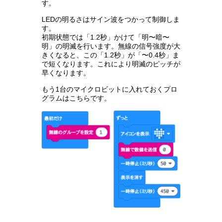
す。
LEDの明るさはサイン波をつかって制御しま
す。
初期状態では「1.2秒」かけて「明〜暗〜
明」の明滅を行います。無線の信号強度が大
きくなると、この「1.2秒」が「〜0.4秒」ま
で短くなります。これにより明滅のピッチが
早くなります。
もう1台のマイクロビットに入れておくプロ
グラムはこちらです。