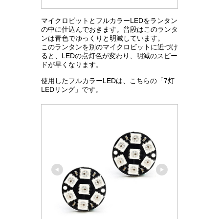
マイクロビットとフルカラーLEDをランタン
の中に仕込んでおきます。普段はこのランタ
ンは青色でゆっくりと明滅しています。
このランタンを別のマイクロビットに近づけ
ると、LEDの点灯色が変わり、明滅のスピー
ドが早くなります。
使用したフルカラーLEDは、こちらの「7灯
LEDリング」です。