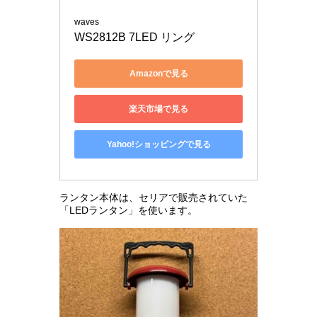
waves
WS2812B 7LED リング
Amazonで見る
楽天市場で見る
Yahoo!ショッピングで見る
ランタン本体は、セリアで販売されていた
「LEDランタン」を使います。