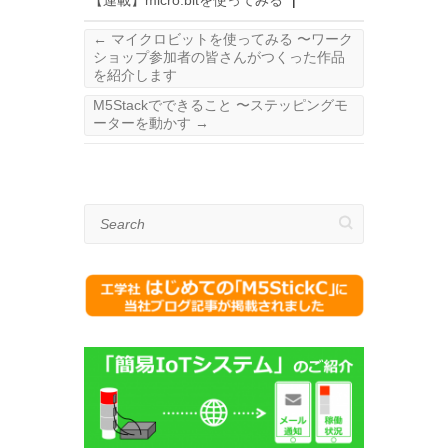
←
マイクロビットを使ってみる 〜ワーク
ショップ参加者の皆さんがつくった作品
を紹介します
M5Stackでできること 〜ステッピングモ
ーターを動かす
→
Search