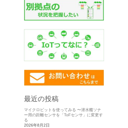
最近の投稿
マイクロビットを使ってみる 〜潜水艦ソナ
ー用の距離センサを「ToFセンサ」に変更す
る
2026年8月2日