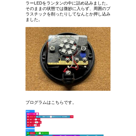
ラーLEDをランタンの中に詰め込みました。
そのままの状態では微妙に入らず、周囲のプ
ラスチックを削ったりしてなんとか押し込み
ました。
プログラムはこちらです。