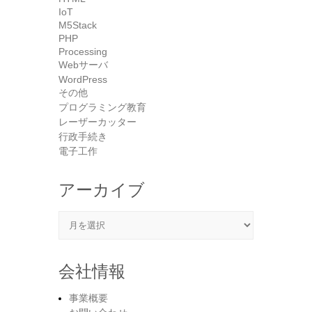
IoT
M5Stack
PHP
Processing
Webサーバ
WordPress
その他
プログラミング教育
レーザーカッター
行政手続き
電子工作
アーカイブ
アーカイブ
会社情報
事業概要