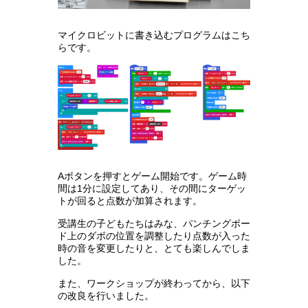
マイクロビットに書き込むプログラムはこち
らです。
Aボタンを押すとゲーム開始です。ゲーム時
間は1分に設定してあり、その間にターゲッ
トが回ると点数が加算されます。
受講生の子どもたちはみな、パンチングボー
ド上のダボの位置を調整したり点数が入った
時の音を変更したりと、とても楽しんでしま
した。
また、ワークショップが終わってから、以下
の改良を行いました。