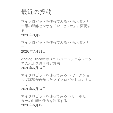
最近の投稿
マイクロビットを使ってみる 〜潜水艦ソナ
ー用の距離センサを「ToFセンサ」に変更す
る
2026年8月2日
マイクロビットを使ってみる 〜潜水艦ソナ
ー
2026年7月31日
Analog Discovery 3 〜パターンジェネレータ
でのパルス波形設定方法
2026年6月24日
マイクロビットを使ってみる 〜ワークショ
ップ講師が自作したマイクロビットコントロ
ーラー
2026年6月24日
マイクロビットを使ってみる 〜サーボモー
ターの回転の仕方を制御する
2026年6月12日