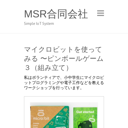
MSR合同会社
Simple IoT System
マイクロビットを使って
みる 〜ピンボールゲーム
３（組み立て）
私はボランティアで、小中学生にマイクロビ
ットプログラミングや電子工作などを教える
ワークショップを行っています。