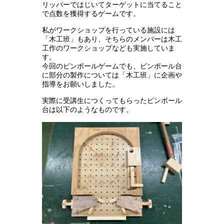
リッパーではじいてターゲットに当てること
で点数を獲得するゲームです。
私がワークショップを行っている施設には
「木工班」もあり、そちらのメンバーは木工
工作のワークショップなども実施していま
す。
今回のピンボールゲームでも、ピンボール台
に部分の製作については「木工班」に企画や
指導をお願いしました。
実際に受講生につくってもらったピンボール
台は以下のようなものです。