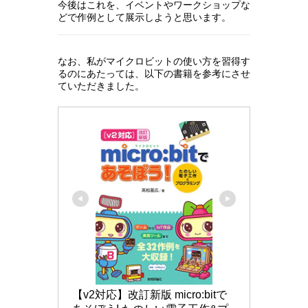
今後はこれを、イベントやワークショップな
どで作例として展示しようと思います。
なお、私がマイクロビットの使い方を習得す
るのにあたっては、以下の書籍を参考にさせ
ていただきました。
【v2対応】改訂新版 micro:bitで