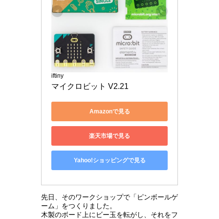
iftiny
マイクロビット V2.21
Amazonで見る
楽天市場で見る
Yahoo!ショッピングで見る
先日、そのワークショップで「ピンボールゲ
ーム」をつくりました。
木製のボード上にビー玉を転がし、それをフ