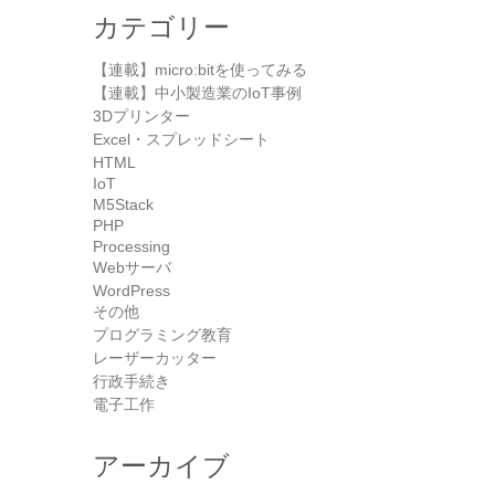
カテゴリー
【連載】micro:bitを使ってみる
【連載】中小製造業のIoT事例
3Dプリンター
Excel・スプレッドシート
HTML
IoT
M5Stack
PHP
Processing
Webサーバ
WordPress
その他
プログラミング教育
レーザーカッター
行政手続き
電子工作
アーカイブ