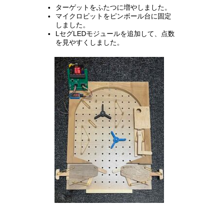
ターゲットをふたつに増やしました。
マイクロビットをピンボール台に固定
しました。
LセグLEDモジュールを追加して、点数
を見やすくしました。