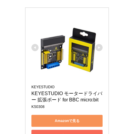
KEYESTUDIO
KEYESTUDIO モータードライバ
ー 拡張ボード for BBC micro:bit
KS0308
Amazonで見る