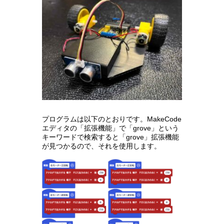
プログラムは以下のとおりです。MakeCode
エディタの「拡張機能」で「grove」という
キーワードで検索すると「grove」拡張機能
が見つかるので、それを使用します。