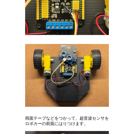
両面テープなどをつかって、超音波センサを
ロボカーの前面にはりつけます。