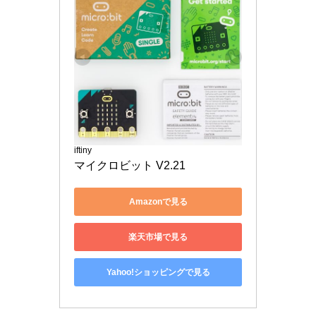
iftiny
マイクロビット V2.21
Amazonで見る
楽天市場で見る
Yahoo!ショッピングで見る