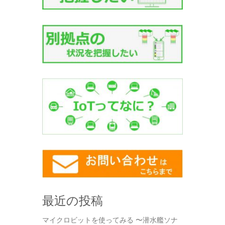
最近の投稿
マイクロビットを使ってみる 〜潜水艦ソナ