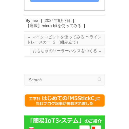
By
msr
|
2024年6月7日
|
【連載】micro:bitを使ってみる
|
←
マイクロビットを使ってみる 〜ライン
トレースカー ２（組み立て）
おもちゃのソーラーハウスをつくる
→
Search