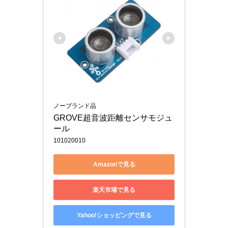
ノーブランド品
GROVE超音波距離センサモジュ
ール
101020010
Amazonで見る
楽天市場で見る
Yahoo!ショッピングで見る