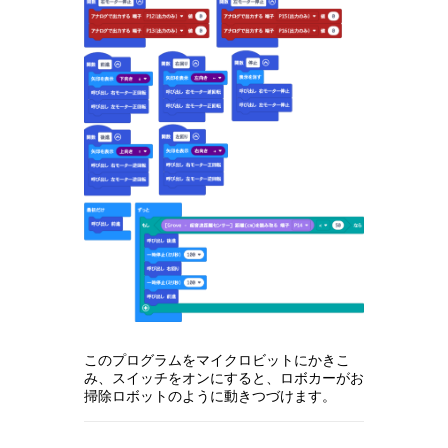
このプログラムをマイクロビットにかきこ
み、スイッチをオンにすると、ロボカーがお
掃除ロボットのように動きつづけます。