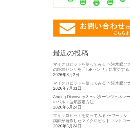
最近の投稿
マイクロビットを使ってみる 〜潜水艦ソ
の距離センサを「ToFセンサ」に変更する
2026年8月2日
マイクロビットを使ってみる 〜潜水艦ソ
2026年7月31日
Analog Discovery 3 〜パターンジェネ
のパルス波形設定方法
2026年6月24日
マイクロビットを使ってみる 〜ワークシ
講師が自作したマイクロビットコントロ
2026年6月24日