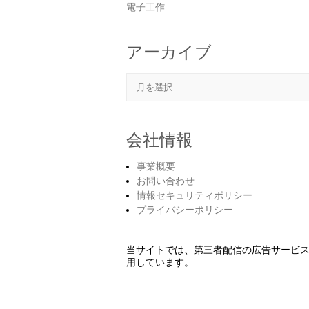
電子工作
アーカイブ
アーカイブ
会社情報
事業概要
お問い合わせ
情報セキュリティポリシー
プライバシーポリシー
当サイトでは、第三者配信の広告サービ
用しています。