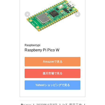
Raspberrypi
Raspberry Pi Pico W
Amazonで見る
楽天市場で見る
Yahoo!ショッピングで見る