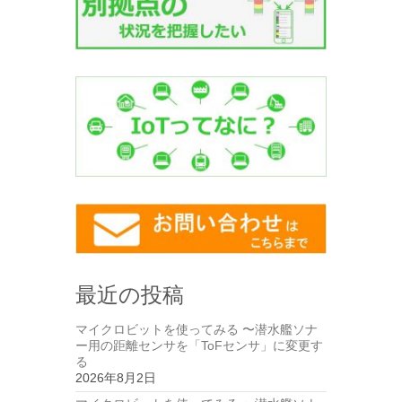
最近の投稿
マイクロビットを使ってみる 〜潜水艦ソナ
ー用の距離センサを「ToFセンサ」に変更す
る
2026年8月2日