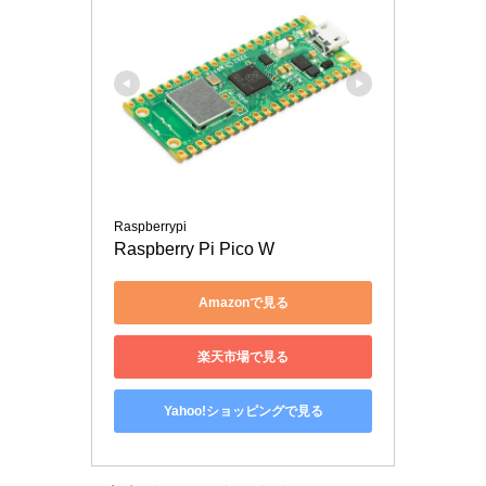
Raspberrypi
Raspberry Pi Pico W
Amazonで見る
楽天市場で見る
Yahoo!ショッピングで見る