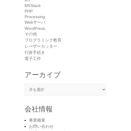
M5Stack
PHP
Processing
Webサーバ
WordPress
その他
プログラミング教育
レーザーカッター
行政手続き
電子工作
アーカイブ
アーカイブ
会社情報
事業概要
お問い合わせ