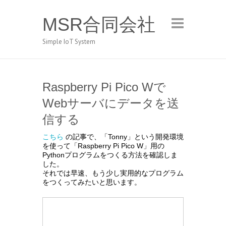
MSR合同会社
Simple IoT System
Raspberry Pi Pico Wで
Webサーバにデータを送
信する
こちら
の記事で、「Tonny」という開発環境
を使って「Raspberry Pi Pico W」用の
Pythonプログラムをつくる方法を確認しま
した。
それでは早速、もう少し実用的なプログラム
をつくってみたいと思います。