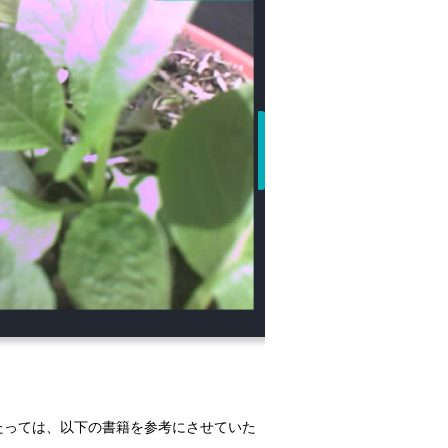
。
のにあたっては、以下の書籍を参考にさせていた