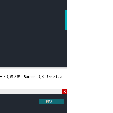
ポートを選択後「Burner」をクリックしま