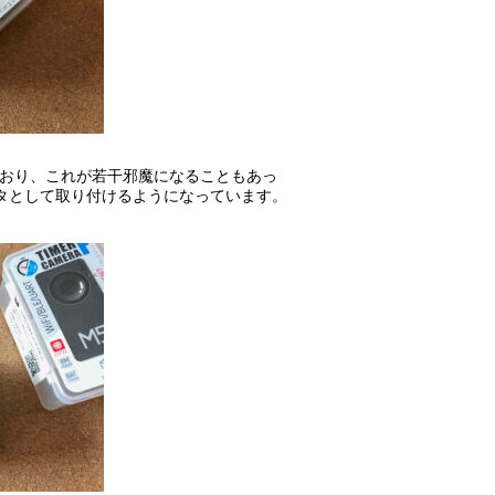
いており、これが若干邪魔になることもあっ
ダプタとして取り付けるようになっています。