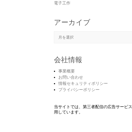
電子工作
アーカイブ
アーカイブ
会社情報
事業概要
お問い合わせ
情報セキュリティポリシー
プライバシーポリシー
当サイトでは、第三者配信の広告サービ
用しています。