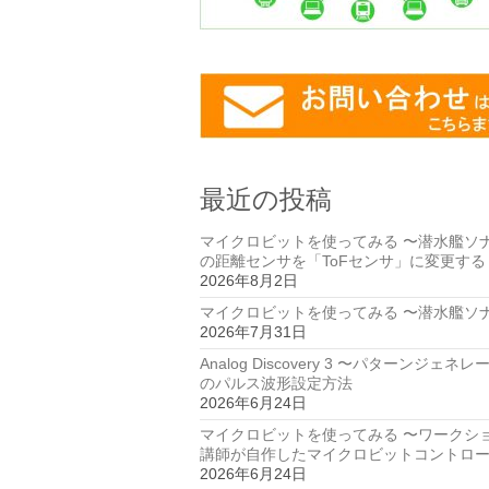
最近の投稿
マイクロビットを使ってみる 〜潜水艦ソ
の距離センサを「ToFセンサ」に変更する
2026年8月2日
マイクロビットを使ってみる 〜潜水艦ソ
2026年7月31日
Analog Discovery 3 〜パターンジェネ
のパルス波形設定方法
2026年6月24日
マイクロビットを使ってみる 〜ワークシ
講師が自作したマイクロビットコントロ
2026年6月24日