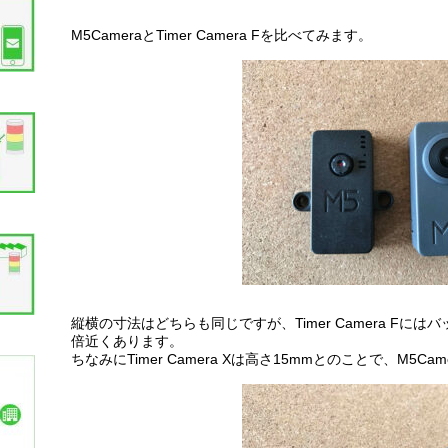
M5CameraとTimer Camera Fを比べてみます。
縦横の寸法はどちらも同じですが、Timer Camera F
倍近くあります。
ちなみにTimer Camera Xは高さ15mmとのことで、M5