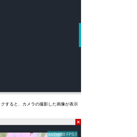
t」をクリックすると、カメラの撮影した画像が表示