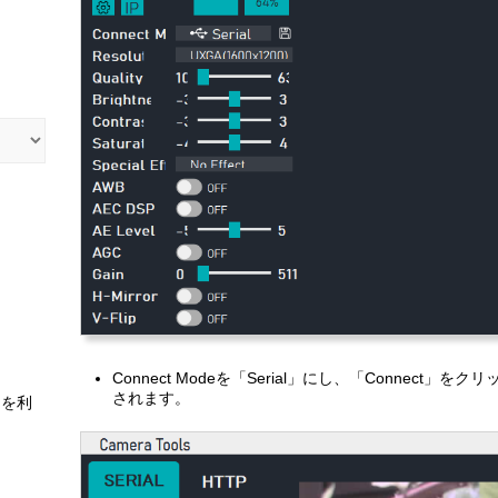
Connect Modeを「Serial」にし、「Connec
されます。
スを利