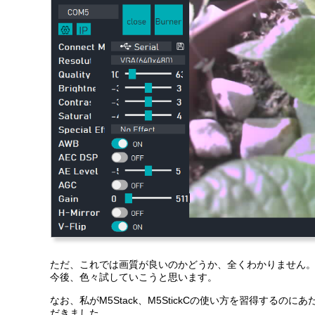
ただ、これでは画質が良いのかどうか、全くわかりません
今後、色々試していこうと思います。
なお、私がM5Stack、M5StickCの使い方を習得する
だきました。