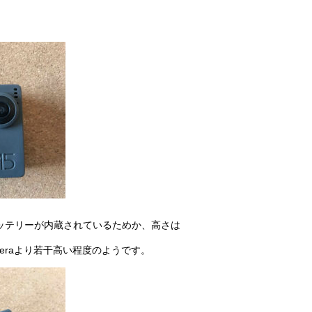
にはバッテリーが内蔵されているためか、高さは
Cameraより若干高い程度のようです。