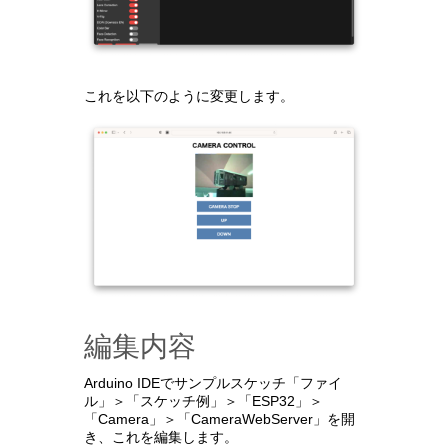
これを以下のように変更します。
編集内容
Arduino IDEでサンプルスケッチ「ファイ
ル」＞「スケッチ例」＞「ESP32」＞
「Camera」＞「CameraWebServer」を開
き、これを編集します。