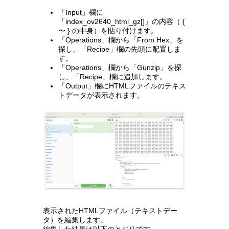
「Input」欄に
「index_ov2640_html_gz[]」の内容（ {
〜 } の中身）を貼り付けます。
「Operations」欄から「From Hex」を
探し、「Recipe」欄の先頭に配置しま
す。
「Operations」欄から「Gunzip」を探
し、「Recipe」欄に追加します。
「Output」欄にHTMLファイルのテキス
トデータが表示されます。
表示されたHTMLファイル（テキストデー
タ）を編集します。