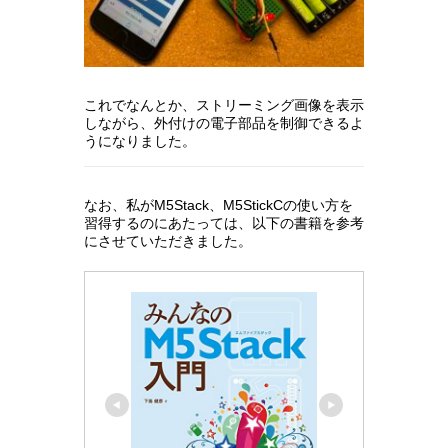
これでなんとか、ストリーミング画像を表示
しながら、外付けの電子部品を制御できるよ
うになりました。
なお、私がM5Stack、M5StickCの使い方を
習得するのにあたっては、以下の書籍を参考
にさせていただきました。