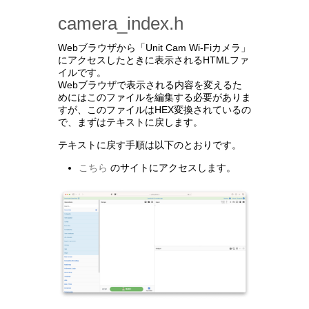
camera_index.h
Webブラウザから「Unit Cam Wi-Fiカメラ」
にアクセスしたときに表示されるHTMLファ
イルです。
Webブラウザで表示される内容を変えるた
めにはこのファイルを編集する必要がありま
すが、このファイルはHEX変換されているの
で、まずはテキストに戻します。
テキストに戻す手順は以下のとおりです。
こちら
のサイトにアクセスします。