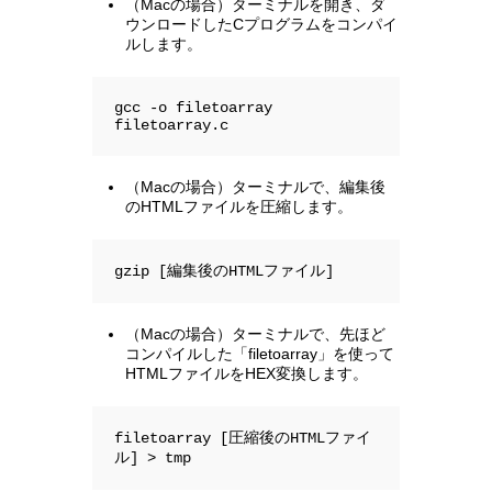
（Macの場合）ターミナルを開き、ダ
ウンロードしたCプログラムをコンパイ
ルします。
gcc -o filetoarray 
filetoarray.c
（Macの場合）ターミナルで、編集後
のHTMLファイルを圧縮します。
gzip [編集後のHTMLファイル]
（Macの場合）ターミナルで、先ほど
コンパイルした「filetoarray」を使って
HTMLファイルをHEX変換します。
filetoarray [圧縮後のHTMLファイ
ル] > tmp