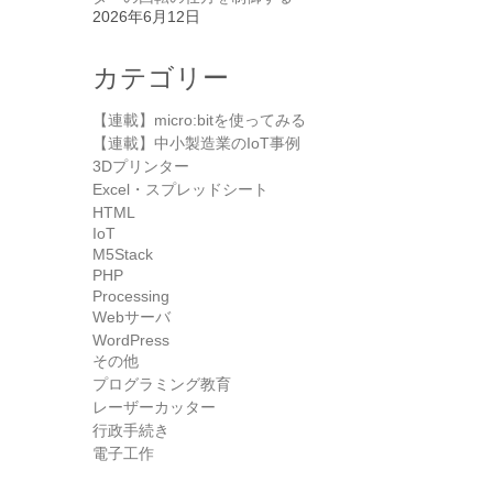
2026年6月12日
カテゴリー
【連載】micro:bitを使ってみる
【連載】中小製造業のIoT事例
3Dプリンター
Excel・スプレッドシート
HTML
IoT
M5Stack
PHP
Processing
Webサーバ
WordPress
その他
プログラミング教育
レーザーカッター
行政手続き
電子工作