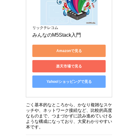
リックテレコム
みんなのM5Stack入門
Amazonで見る
楽天市場で見る
Yahoo!ショッピングで見る
ごく基本的なところから、かなり複雑なスケ
ッチや、ネットワーク接続など、比較的高度
なものまで、つまづかずに読み進めていける
ような構成になっており、大変わかりやすい
本です。