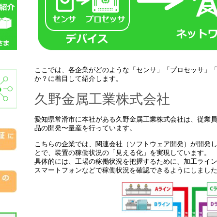
ここでは、各企業がどのような「センサ」「プロセッサ」
か？に着目して紹介します。
久野金属工業株式会社
愛知県常滑市に本社がある久野金属工業株式会社は、従業員
品の開発〜量産を行っています。
こちらの企業では、関連会社（ソフトウェア開発）が開発し
とで、装置の稼働状況の「見える化」を実現しています。
具体的には、工場の稼働状況を把握するために、加工ライン
スマートフォンなどで稼働状況を確認できるようにしまし