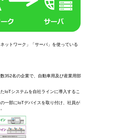
「ネットワーク」「サーバ」を使っている
数352名の企業で、自動車用及び産業用部
たIoTシステムを自社ラインに導入するこ
の一部にIoTデバイスを取り付け、社員が
た。