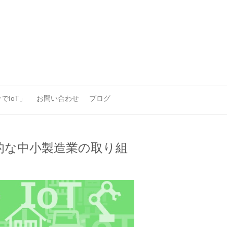
でIoT」
お問い合わせ
ブログ
進的な中小製造業の取り組