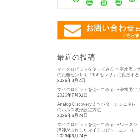
最近の投稿
マイクロビットを使ってみる 〜潜水艦ソ
の距離センサを「ToFセンサ」に変更する
2026年8月2日
マイクロビットを使ってみる 〜潜水艦ソ
2026年7月31日
Analog Discovery 3 〜パターンジェネ
のパルス波形設定方法
2026年6月24日
マイクロビットを使ってみる 〜ワークシ
講師が自作したマイクロビットコントロ
2026年6月24日