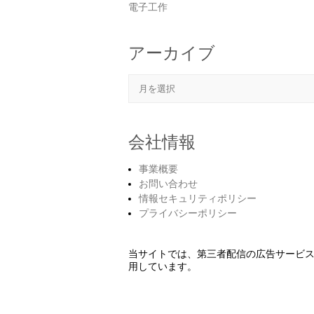
電子工作
アーカイブ
アーカイブ
会社情報
事業概要
お問い合わせ
情報セキュリティポリシー
プライバシーポリシー
当サイトでは、第三者配信の広告サービ
用しています。