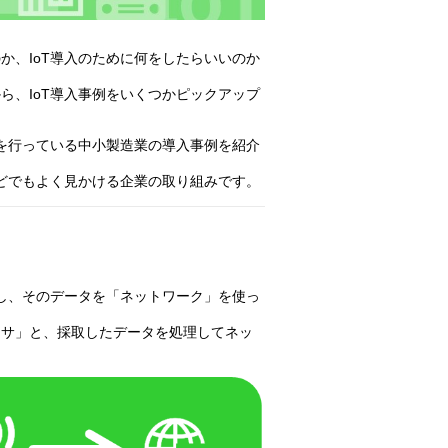
のか、IoT導入のために何をしたらいいのか
ら、IoT導入事例をいくつかピックアップ
みを行っている中小製造業の導入事例を紹介
などでもよく見かける企業の取り組みです。
取し、そのデータを「ネットワーク」を使っ
ンサ」と、採取したデータを処理してネッ