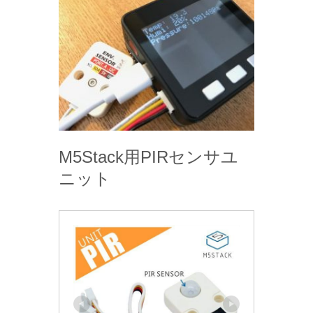
M5Stack用PIRセンサユ
ニット