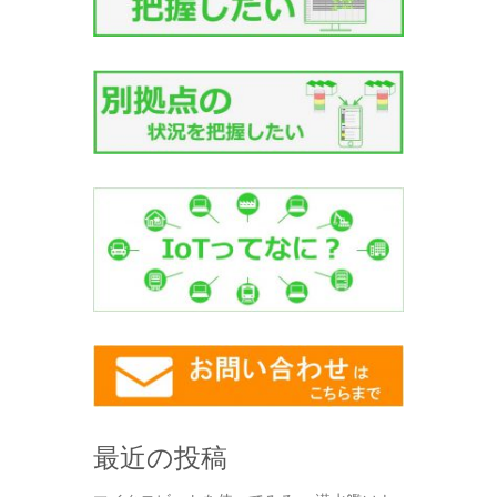
最近の投稿