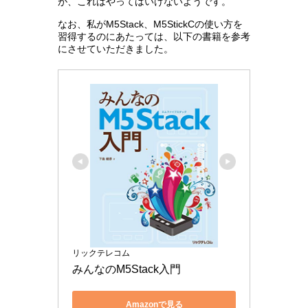
が、これはやってはいけないようです。
なお、私がM5Stack、M5StickCの使い方を
習得するのにあたっては、以下の書籍を参考
にさせていただきました。
リックテレコム
みんなのM5Stack入門
Amazonで見る