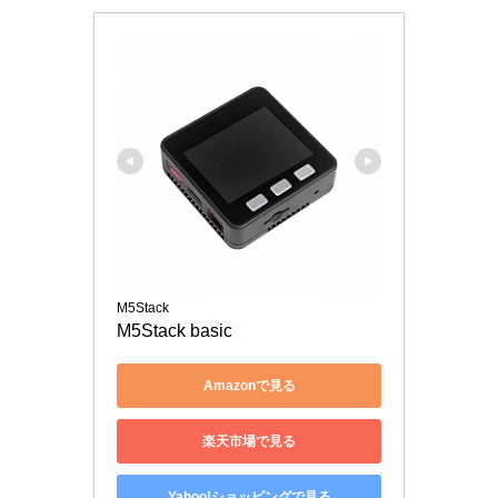
M5Stack
M5Stack basic
Amazonで見る
楽天市場で見る
Yahoo!ショッピングで見る