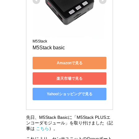
M5Stack
M5Stack basic
Amazonで見る
楽天市場で見る
Yahoo!ショッピングで見る
先日、M5Stack Basicに「M5Stack PLUSエ
ンコーダモジュール」を取り付けました（記
事は
こちら
）。
これにより、センサユニットのGroveポート