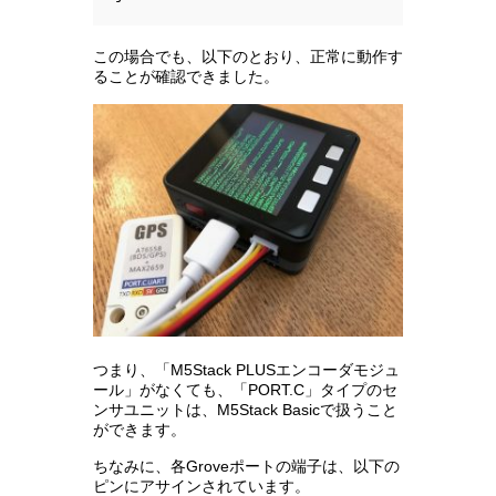
この場合でも、以下のとおり、正常に動作す
ることが確認できました。
つまり、「M5Stack PLUSエンコーダモジュ
ール」がなくても、「PORT.C」タイプのセ
ンサユニットは、M5Stack Basicで扱うこと
ができます。
ちなみに、各Groveポートの端子は、以下の
ピンにアサインされています。