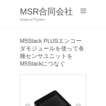
MSR合同会社
Simple IoT System
M5Stack PLUSエンコー
ダモジュールを使って各
種センサユニットを
M5Stackにつなぐ