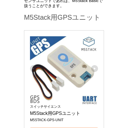
センサユニットであれば、M5Stack Basicで
扱うことができます。
M5Stack用GPSユニット
スイッチサイエンス
M5Stack用GPSユニット
M5STACK-GPS-UNIT