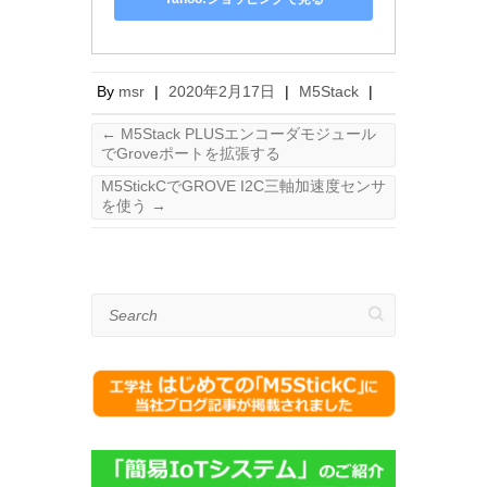
By
msr
|
2020年2月17日
|
M5Stack
|
←
M5Stack PLUSエンコーダモジュール
でGroveポートを拡張する
M5StickCでGROVE I2C三軸加速度センサ
を使う
→
Search