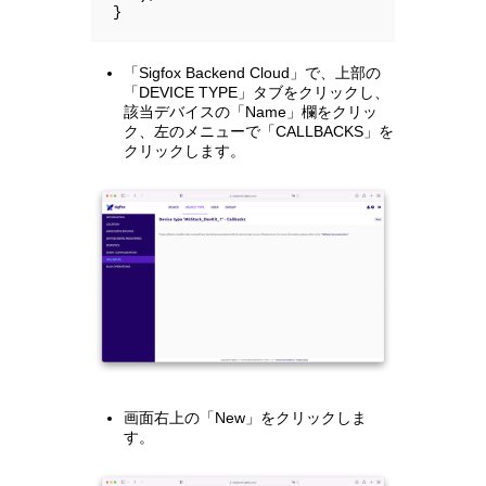
}
「Sigfox Backend Cloud」で、上部の
「DEVICE TYPE」タブをクリックし、
該当デバイスの「Name」欄をクリッ
ク、左のメニューで「CALLBACKS」を
クリックします。
画面右上の「New」をクリックしま
す。