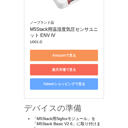
ノーブランド品
M5Stack用温湿度気圧センサユニ
ット ENV IV
U001-D
Amazonで見る
楽天市場で見る
Yahoo!ショッピングで見る
デバイスの準備
「M5Stack用Sigfoxモジュール」を
「M5Stack Basic V2.6」に取り付けま