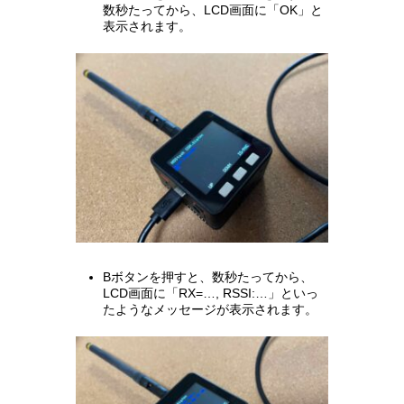
数秒たってから、LCD画面に「OK」と
表示されます。
Bボタンを押すと、数秒たってから、
LCD画面に「RX=…, RSSI:…」といっ
たようなメッセージが表示されます。