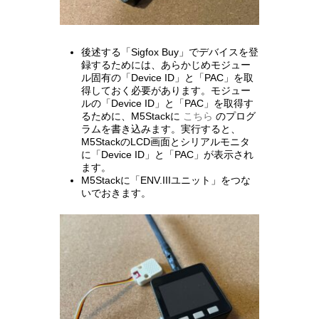
後述する「Sigfox Buy」でデバイスを登
録するためには、あらかじめモジュー
ル固有の「Device ID」と「PAC」を取
得しておく必要があります。モジュー
ルの「Device ID」と「PAC」を取得す
るために、M5Stackに
こちら
のプログ
ラムを書き込みます。実行すると、
M5StackのLCD画面とシリアルモニタ
に「Device ID」と「PAC」が表示され
ます。
M5Stackに「ENV.IIIユニット」をつな
いでおきます。