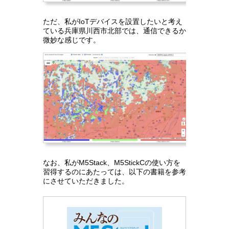
ただ、私がIoTデバイスを設置したいと考え
ている兵庫県川西市北部では、通信できるか
微妙な感じです。
なお、私がM5Stack、M5StickCの使い方を
習得するのにあたっては、以下の書籍を参考
にさせていただきました。