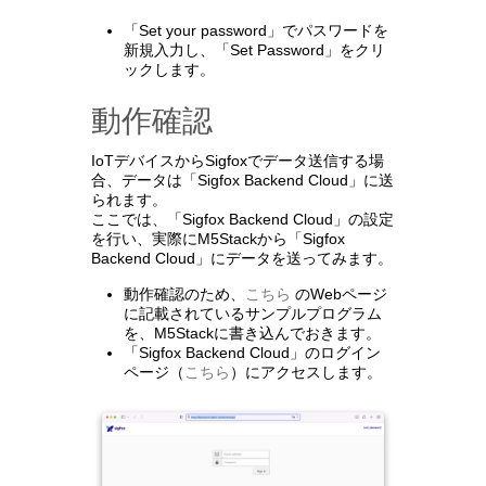
「Set your password」でパスワードを
新規入力し、「Set Password」をクリ
ックします。
動作確認
IoTデバイスからSigfoxでデータ送信する場
合、データは「Sigfox Backend Cloud」に送
られます。
ここでは、「Sigfox Backend Cloud」の設定
を行い、実際にM5Stackから「Sigfox
Backend Cloud」にデータを送ってみます。
動作確認のため、
こちら
のWebページ
に記載されているサンプルプログラム
を、M5Stackに書き込んでおきます。
「Sigfox Backend Cloud」のログイン
ページ（
こちら
）にアクセスします。