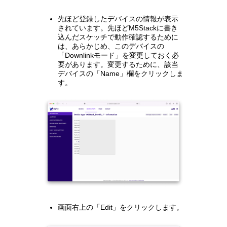
先ほど登録したデバイスの情報が表示
されています。先ほどM5Stackに書き
込んだスケッチで動作確認するために
は、あらかじめ、このデバイスの
「Downlinkモード」を変更しておく必
要があります。変更するために、該当
デバイスの「Name」欄をクリックしま
す。
画面右上の「Edit」をクリックします。