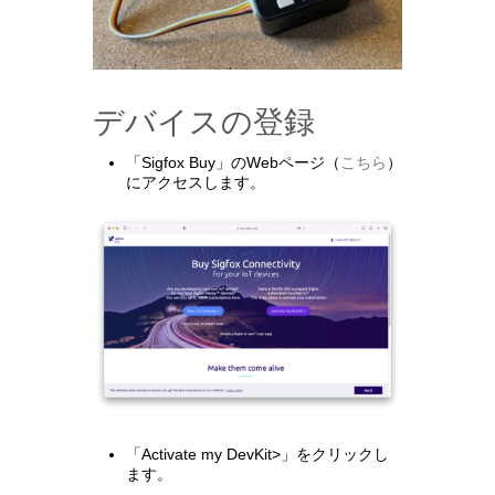
デバイスの登録
「Sigfox Buy」のWebページ（
こちら
）
にアクセスします。
「Activate my DevKit>」をクリックし
ます。