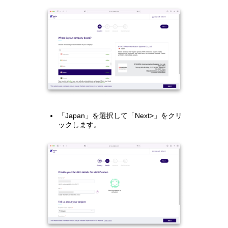
「Japan」を選択して「Next>」をクリ
ックします。