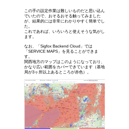
この手の設定作業は難しいものだと思い込ん
でいたので、おそるおそる触ってみました
が、結果的には非常にわかりやすく簡単でし
た。
これであれば、いろいろと使えそうな気がし
ます。
なお、「Sigfox Backend Cloud」では
「SERVICE MAPS」を見ることができま
す。
関西地方のマップはこのようになっており、
かなり広い範囲をカバーできています（基地
局が3ヶ所以上あるところが赤色）。