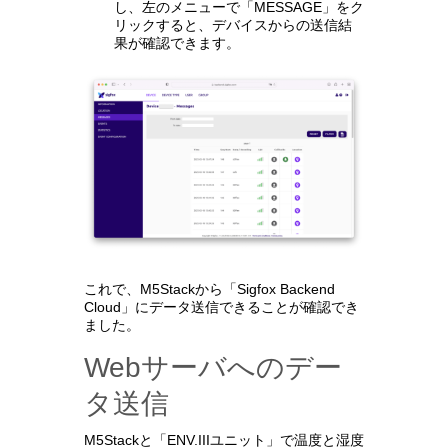
し、左のメニューで「MESSAGE」をク
リックすると、デバイスからの送信結
果が確認できます。
これで、M5Stackから「Sigfox Backend
Cloud」にデータ送信できることが確認でき
ました。
Webサーバへのデー
タ送信
M5Stackと「ENV.IIIユニット」で温度と湿度