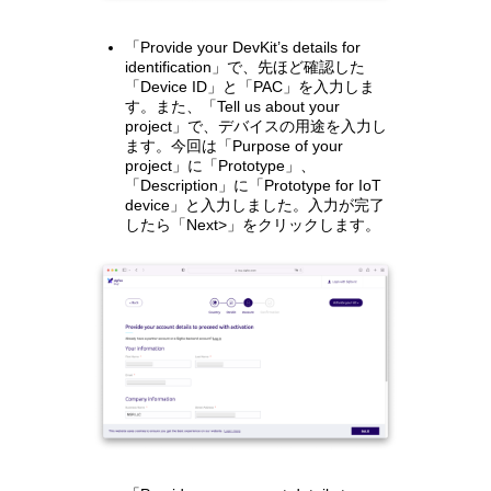
「Provide your DevKit’s details for
identification」で、先ほど確認した
「Device ID」と「PAC」を入力しま
す。また、「Tell us about your
project」で、デバイスの用途を入力し
ます。今回は「Purpose of your
project」に「Prototype」、
「Description」に「Prototype for IoT
device」と入力しました。入力が完了
したら「Next>」をクリックします。