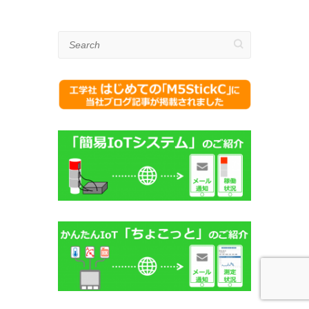
Search