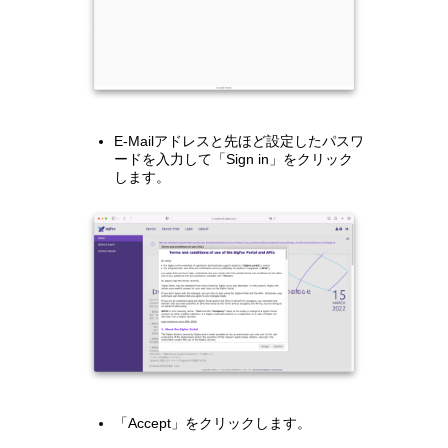
E-Mailアドレスと先ほど設定したパスワ
ードを入力して「Sign in」をクリック
します。
「Accept」をクリックします。