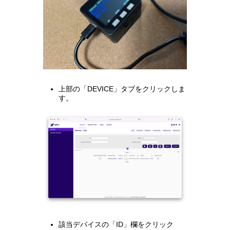
上部の「DEVICE」タブをクリックしま
す。
該当デバイスの「ID」欄をクリック