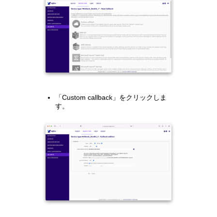
「Custom callback」をクリックしま
す。