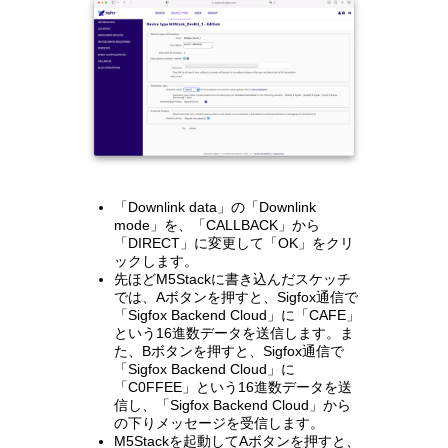
「Downlink data」の「Downlink
mode」を、「CALLBACK」から
「DIRECT」に変更して「OK」をクリ
ックします。
先ほどM5Stackに書き込んだスケッチ
では、Aボタンを押すと、Sigfox通信で
「Sigfox Backend Cloud」に「CAFE」
という16進数データを送信します。ま
た、Bボタンを押すと、Sigfox通信で
「Sigfox Backend Cloud」に
「C0FFEE」という16進数データを送
信し、「Sigfox Backend Cloud」から
の下りメッセージを受信します。
M5Stackを起動してAボタンを押すと、