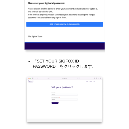
「SET YOUR SIGFOX ID
PASSWORD」をクリックします。