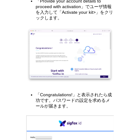
「Provide your account details to
proceed with activation」でユーザ情報
を入力して「Activate your kit>」をクリ
ックします。
「Congratulations!」と表示されたら成
功です。パスワードの設定を求めるメ
ールが届きます。