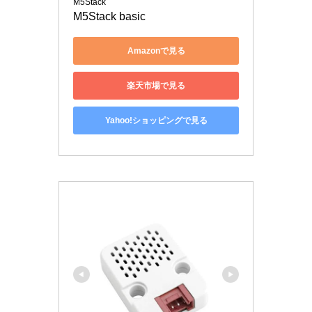
M5Stack
M5Stack basic
Amazonで見る
楽天市場で見る
Yahoo!ショッピングで見る