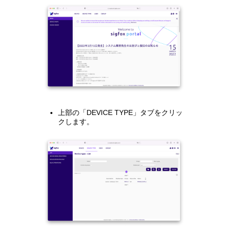
上部の「DEVICE TYPE」タブをクリッ
クします。