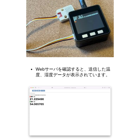
Webサーバを確認すると、送信した温
度、湿度データが表示されています。