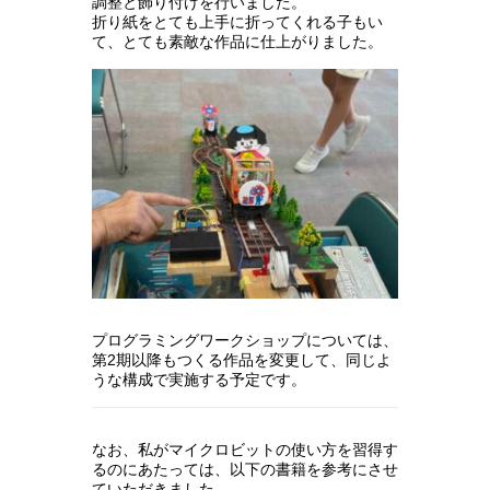
調整と飾り付けを行いました。
折り紙をとても上手に折ってくれる子もい
て、とても素敵な作品に仕上がりました。
プログラミングワークショップについては、
第2期以降もつくる作品を変更して、同じよ
うな構成で実施する予定です。
なお、私がマイクロビットの使い方を習得す
るのにあたっては、以下の書籍を参考にさせ
ていただきました。