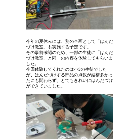
今年の夏休みには、別の企画として「はんだ
づけ教室」も実施する予定です。
その事前確認のため、一部の生徒に「はんだ
づけ教室」と同一の内容を体験してもらいま
した。
今回体験してくれたのは小3の生徒でした
が、はんだづけする部品の点数が結構多かっ
たにも関わらず、とてもきれいにはんだづけ
ができていました。