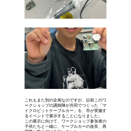
これもまた別の企画なのですが、以前このワ
ークショップの講師陣が共同でつくった「マ
イクロビットケーブルカー」を、市が実施す
るイベントで展示することになりました。
この展示に向けて、ワークショップ参加者の
子供たちと一緒に、ケーブルカーの改良、再