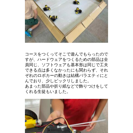
コースをつくってそこで遊んでもらったので
すが、ハードウェアをつくるための部品は全
員同じ、ソフトウェアも基本形は同じで工夫
できる点は多くなかったにも関わらず、それ
ぞれのロボカーの動きは結構バラエティにと
んでおり、少しビックリしました。
あまった部品や折り紙などで飾りつけをして
くれる生徒もいました。