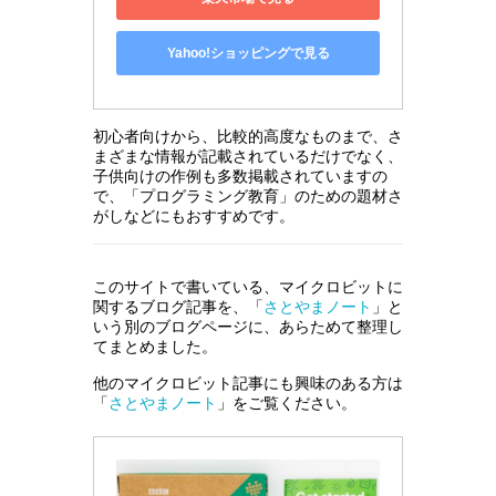
Yahoo!ショッピングで見る
初心者向けから、比較的高度なものまで、さ
まざまな情報が記載されているだけでなく、
子供向けの作例も多数掲載されていますの
で、「プログラミング教育」のための題材さ
がしなどにもおすすめです。
このサイトで書いている、マイクロビットに
関するブログ記事を、「
さとやまノート
」と
いう別のブログページに、あらためて整理し
てまとめました。
他のマイクロビット記事にも興味のある方は
「
さとやまノート
」をご覧ください。