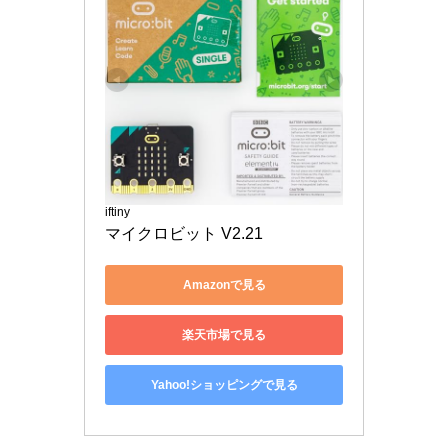
iftiny
マイクロビット V2.21
Amazonで見る
楽天市場で見る
Yahoo!ショッピングで見る