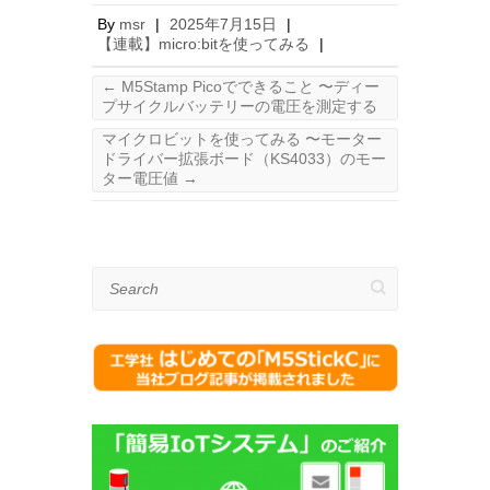
By
msr
|
2025年7月15日
|
【連載】micro:bitを使ってみる
|
←
M5Stamp Picoでできること 〜ディー
プサイクルバッテリーの電圧を測定する
マイクロビットを使ってみる 〜モーター
ドライバー拡張ボード（KS4033）のモー
ター電圧値
→
Search