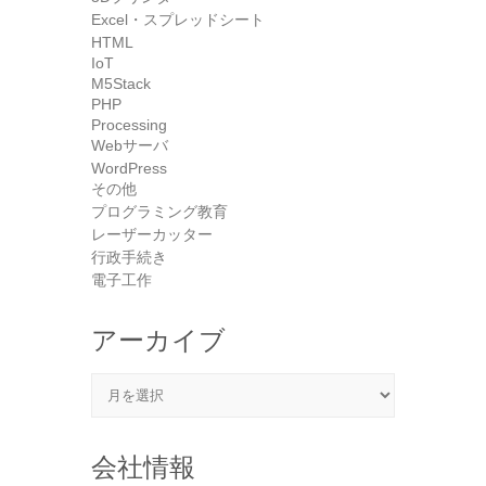
Excel・スプレッドシート
HTML
IoT
M5Stack
PHP
Processing
Webサーバ
WordPress
その他
プログラミング教育
レーザーカッター
行政手続き
電子工作
アーカイブ
アーカイブ
会社情報