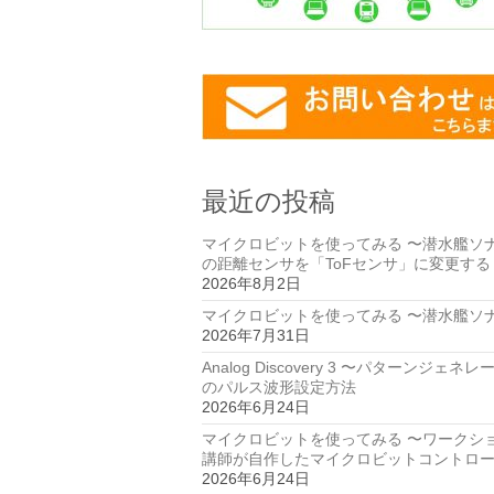
最近の投稿
マイクロビットを使ってみる 〜潜水艦ソ
の距離センサを「ToFセンサ」に変更する
2026年8月2日
マイクロビットを使ってみる 〜潜水艦ソ
2026年7月31日
Analog Discovery 3 〜パターンジェネ
のパルス波形設定方法
2026年6月24日
マイクロビットを使ってみる 〜ワークシ
講師が自作したマイクロビットコントロ
2026年6月24日