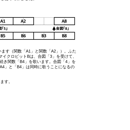
ます（関数「A1」と関数「A2」）。ふた
マイクロビットBは、合図「3」を受けて、
続き関数「B4」を歌います。合図「4」を
A4」と「B4」は同時に歌うことになるの
。
います。