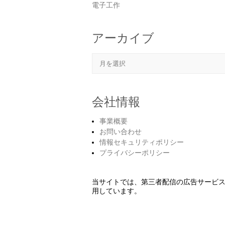
電子工作
アーカイブ
アーカイブ
会社情報
事業概要
お問い合わせ
情報セキュリティポリシー
プライバシーポリシー
当サイトでは、第三者配信の広告サービ
用しています。