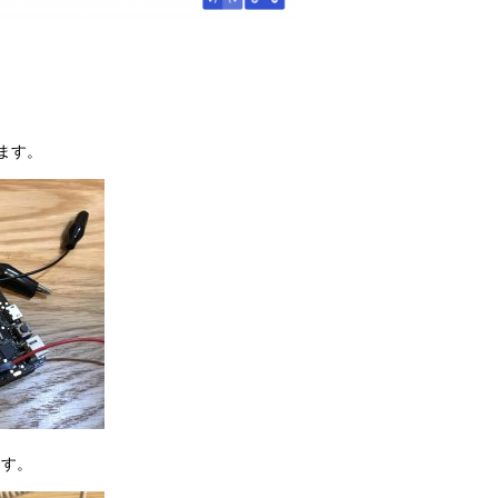
ぎます。
ます。