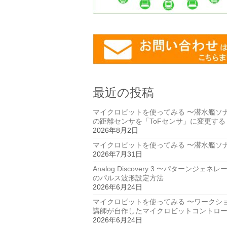
最近の投稿
マイクロビットを使ってみる 〜潜水艦ソ
の距離センサを「ToFセンサ」に変更する
2026年8月2日
マイクロビットを使ってみる 〜潜水艦ソ
2026年7月31日
Analog Discovery 3 〜パターンジェネ
のパルス波形設定方法
2026年6月24日
マイクロビットを使ってみる 〜ワークシ
講師が自作したマイクロビットコントロ
2026年6月24日