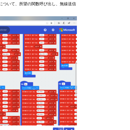
について、所望の関数呼び出し、無線送信