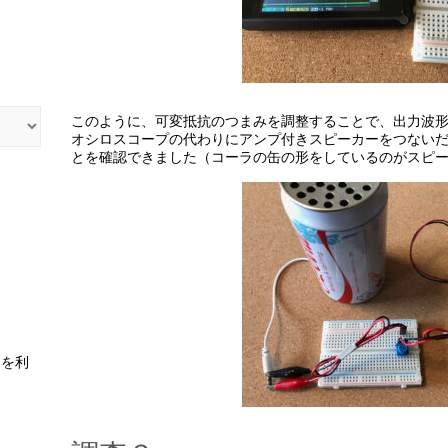
このように、可変抵抗のつまみを調整することで、出力波
オシロスコープの代わりにアンプ付きスピーカーをつない
とを確認できました（コーラの缶の形をしているのがスピ
スを利