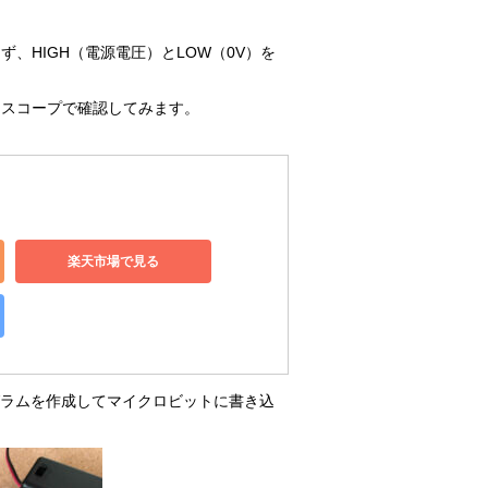
、HIGH（電源電圧）とLOW（0V）を
ロスコープで確認してみます。
楽天市場で見る
グラムを作成してマイクロビットに書き込