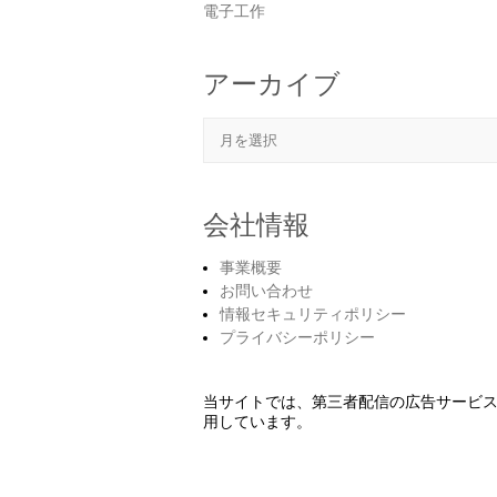
電子工作
アーカイブ
アーカイブ
会社情報
事業概要
お問い合わせ
情報セキュリティポリシー
プライバシーポリシー
当サイトでは、第三者配信の広告サービ
用しています。