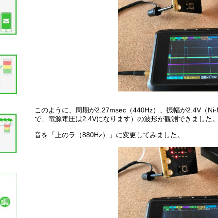
このように、周期が2.27msec（440Hz）、振幅が2.4V（
で、電源電圧は2.4Vになります）の波形が観測できました
音を「上のラ（880Hz）」に変更してみました。