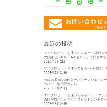
最近の投稿
マイクロビットを使ってみる 〜潜水艦ソ
の距離センサを「ToFセンサ」に変更する
2026年8月2日
マイクロビットを使ってみる 〜潜水艦ソ
2026年7月31日
Analog Discovery 3 〜パターンジェネ
のパルス波形設定方法
2026年6月24日
マイクロビットを使ってみる 〜ワークシ
講師が自作したマイクロビットコントロ
2026年6月24日