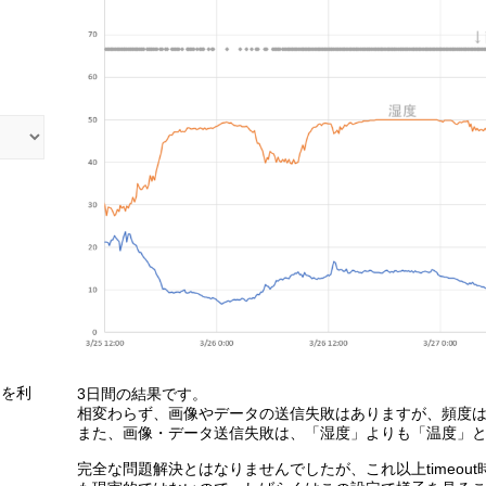
スを利
3日間の結果です。
相変わらず、画像やデータの送信失敗はありますが、頻度
また、画像・データ送信失敗は、「湿度」よりも「温度」
完全な問題解決とはなりませんでしたが、これ以上timeou