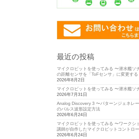
最近の投稿
マイクロビットを使ってみる 〜潜水艦ソ
の距離センサを「ToFセンサ」に変更する
2026年8月2日
マイクロビットを使ってみる 〜潜水艦ソ
2026年7月31日
Analog Discovery 3 〜パターンジェネ
のパルス波形設定方法
2026年6月24日
マイクロビットを使ってみる 〜ワークシ
講師が自作したマイクロビットコントロ
2026年6月24日