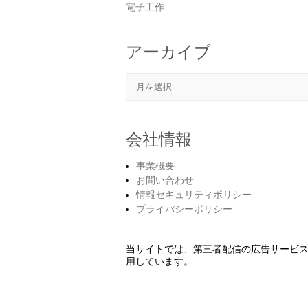
電子工作
アーカイブ
アーカイブ
会社情報
事業概要
お問い合わせ
情報セキュリティポリシー
プライバシーポリシー
当サイトでは、第三者配信の広告サービ
用しています。