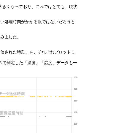
に大きくなっており、これではとても、現状
長い処理時間がかかる訳ではないだろうと
てみました。
送信された時刻」を、それぞれプロットし
イスで測定した「温度」「湿度」データも一