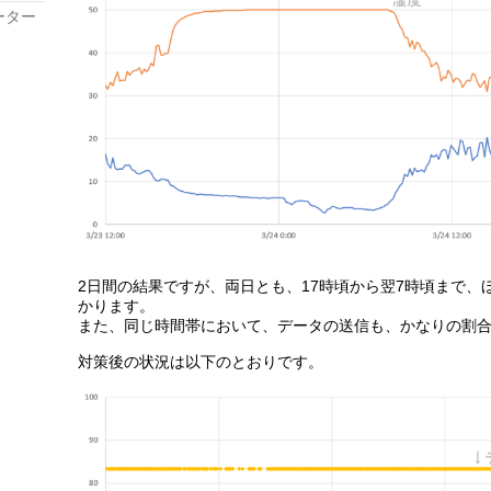
ーター
2日間の結果ですが、両日とも、17時頃から翌7時頃まで
かります。
また、同じ時間帯において、データの送信も、かなりの割
対策後の状況は以下のとおりです。