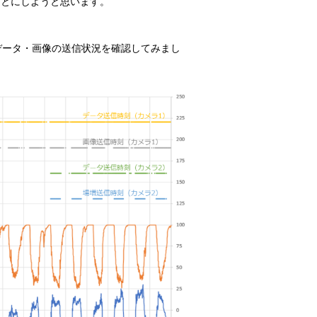
ことにしようと思います。
データ・画像の送信状況を確認してみまし