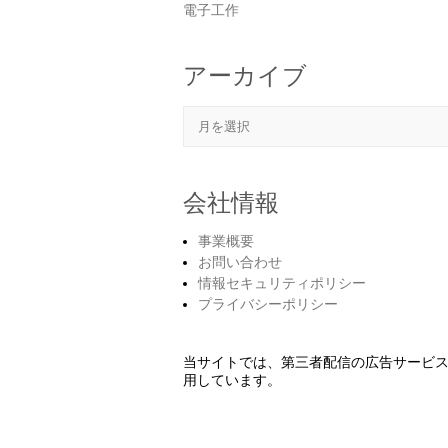
電子工作
アーカイブ
アーカイブ
会社情報
事業概要
お問い合わせ
情報セキュリティポリシー
プライバシーポリシー
当サイトでは、第三者配信の広告サービ
用しています。