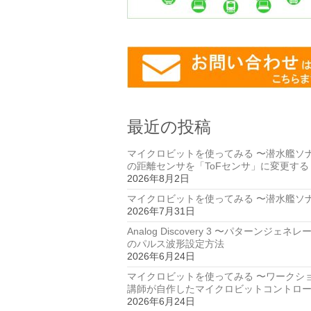
最近の投稿
マイクロビットを使ってみる 〜潜水艦ソ
の距離センサを「ToFセンサ」に変更する
2026年8月2日
マイクロビットを使ってみる 〜潜水艦ソ
2026年7月31日
Analog Discovery 3 〜パターンジェネ
のパルス波形設定方法
2026年6月24日
マイクロビットを使ってみる 〜ワークシ
講師が自作したマイクロビットコントロ
2026年6月24日