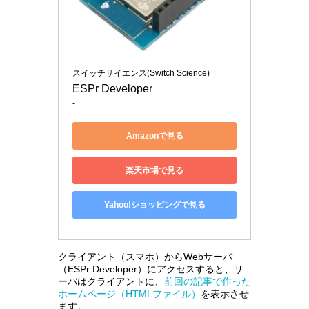
スイッチサイエンス(Switch Science)
ESPr Developer
-
Amazonで見る
楽天市場で見る
Yahoo!ショッピングで見る
クライアント（スマホ）からWebサーバ
（ESPr Developer）にアクセスすると、サ
ーバはクライアントに、
前回の記事で作った
ホームページ（HTMLファイル）
を表示させ
ます。