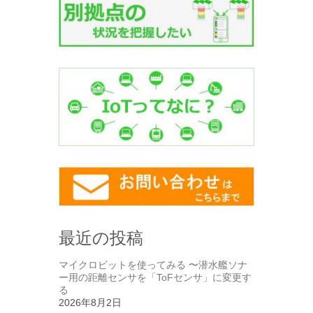
最近の投稿
マイクロビットを使ってみる 〜潜水艦ソナ
ー用の距離センサを「ToFセンサ」に変更す
る
2026年8月2日