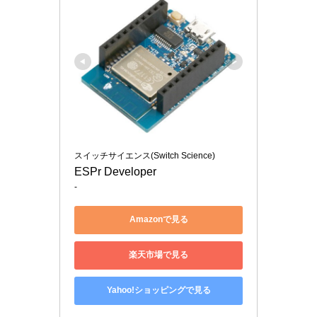
スイッチサイエンス(Switch Science)
ESPr Developer
-
Amazonで見る
楽天市場で見る
Yahoo!ショッピングで見る