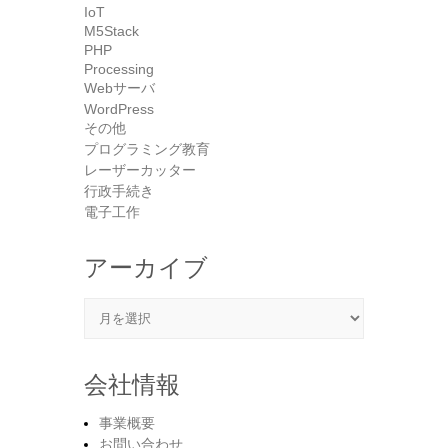
IoT
M5Stack
PHP
Processing
Webサーバ
WordPress
その他
プログラミング教育
レーザーカッター
行政手続き
電子工作
アーカイブ
アーカイブ
会社情報
事業概要
お問い合わせ