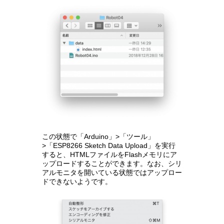
この状態で「Arduino」>「ツール」
>「ESP8266 Sketch Data Upload」を実行
すると、HTMLファイルをFlashメモリにア
ップロードすることができます。なお、シリ
アルモニタを開いている状態ではアップロー
ドできないようです。