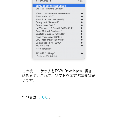
この後、スケッチもESPr Developerに書き
込みます。これで、ソフトウエアの準備は完
了です。
つづきは
こちら
。