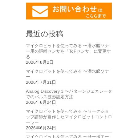
最近の投稿
マイクロビットを使ってみる 〜潜水艦ソナ
ー用の距離センサを「ToFセンサ」に変更す
る
2026年8月2日
マイクロビットを使ってみる 〜潜水艦ソナ
ー
2026年7月31日
Analog Discovery 3 〜パターンジェネレータ
でのパルス波形設定方法
2026年6月24日
マイクロビットを使ってみる 〜ワークショ
ップ講師が自作したマイクロビットコントロ
ーラー
2026年6月24日
マイクロビットを使ってみる 〜サーボモー