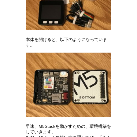
本体を開けると、以下のようになっていま
す。
早速、M5Stackを動かすための、環境構築を
していきます。