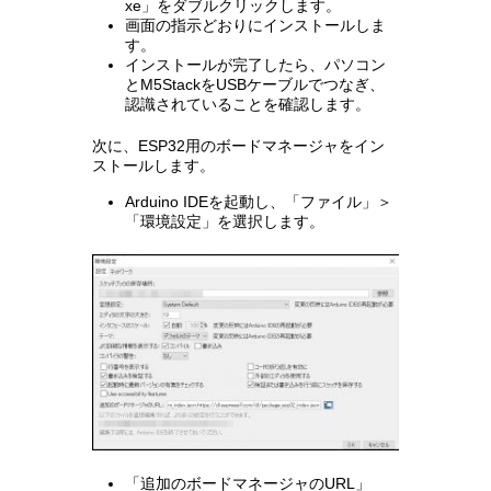
xe」をダブルクリックします。
画面の指示どおりにインストールしま
す。
インストールが完了したら、パソコン
とM5StackをUSBケーブルでつなぎ、
認識されていることを確認します。
次に、ESP32用のボードマネージャをイン
ストールします。
Arduino IDEを起動し、「ファイル」＞
「環境設定」を選択します。
「追加のボードマネージャのURL」