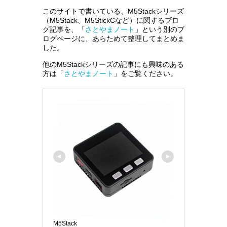
このサイトで書いている、M5Stackシリーズ
（M5Stack、M5StickCなど）に関するブロ
グ記事を、「
さとやまノート
」という別のブ
ログページに、あらためて整理してまとめま
した。
他のM5Stackシリーズの記事にも興味のある
方は「
さとやまノート
」をご覧ください。
M5Stack