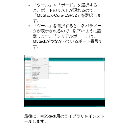
「ツール」＞「ボード」を選択する
と、ボードのリストが現れるので、
「M5Stack-Core-ESP32」を選択しま
す。
「ツール」を選択すると、各パラメー
タが表示されるので、以下のように設
定します。「シリアルポート」は、
M5tackがつながっているポート番号で
す。
最後に、M5Stack用のライブラリをインスト
ールします。