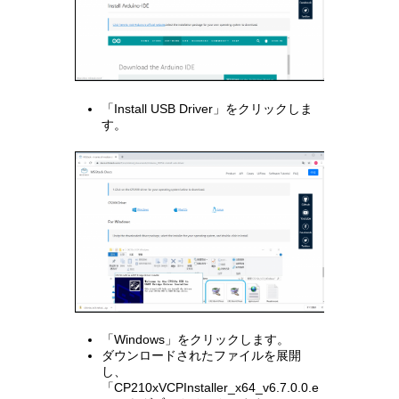
「Install USB Driver」をクリックしま
す。
「Windows」をクリックします。
ダウンロードされたファイルを展開
し、
「CP210xVCPInstaller_x64_v6.7.0.0.e