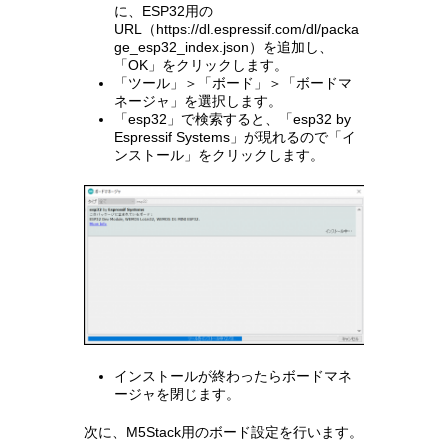
に、ESP32用の
URL（https://dl.espressif.com/dl/packa
ge_esp32_index.json）を追加し、
「OK」をクリックします。
「ツール」＞「ボード」＞「ボードマ
ネージャ」を選択します。
「esp32」で検索すると、「esp32 by
Espressif Systems」が現れるので「イ
ンストール」をクリックします。
インストールが終わったらボードマネ
ージャを閉じます。
次に、M5Stack用のボード設定を行います。