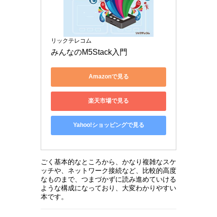
リックテレコム
みんなのM5Stack入門
Amazonで見る
楽天市場で見る
Yahoo!ショッピングで見る
ごく基本的なところから、かなり複雑なスケ
ッチや、ネットワーク接続など、比較的高度
なものまで、つまづかずに読み進めていける
ような構成になっており、大変わかりやすい
本です。