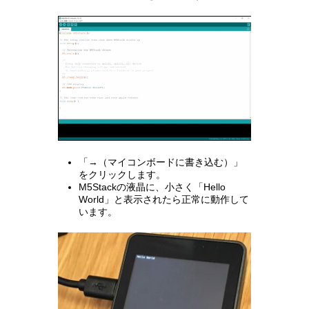
「→（マイコンボードに書き込む）」
をクリックします。
M5Stackの液晶に、小さく「Hello
World」と表示されたら正常に動作して
います。