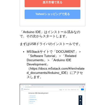
楽天市場で見る
Yahoo!ショッピングで見る
「Arduino IDE」はインストール済みなの
で、その次からスタートします。
まずはUSBドライバのインストールです。
M5Stackサイトで「DOCUMENT」＞
「Software Tutorial」＞「Related
Documents」＞「Arduino IDE
Development」
（https://docs.m5stack.com/#/en/relate
d_documents/Arduino_IDE）にアクセ
スします。