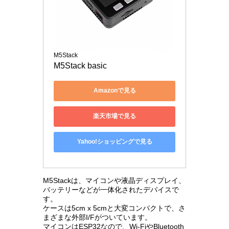
M5Stack
M5Stack basic
Amazonで見る
楽天市場で見る
Yahoo!ショッピングで見る
M5Stackは、マイコンや液晶ディスプレイ、
バッテリーなどが一体化されたデバイスで
す。
ケースは5cm x 5cmと大変コンパクトで、さ
まざまな外部I/Fがついています。
マイコンはESP32なので、Wi-FiやBluetooth