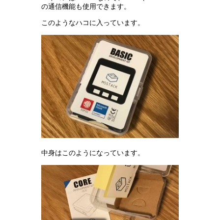
の通信機能も使用できます。
このようなハコに入っています。
中身はこのようになっています。