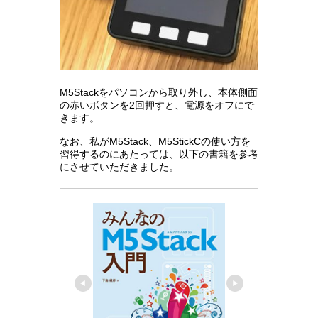
M5Stackをパソコンから取り外し、本体側面
の赤いボタンを2回押すと、電源をオフにで
きます。
なお、私がM5Stack、M5StickCの使い方を
習得するのにあたっては、以下の書籍を参考
にさせていただきました。