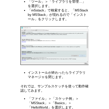
「ツール」＞「ライブラリを管理…」
を選択します。
「m5stack」で検索すると、「M5Stack
by M5Stack」が現れるので「インスト
ール」をクリックします。
インストールが終わったらライブラリ
マネージャを閉じます。
それでは、サンプルスケッチを使って動作確
認してみます。
「ファイル」＞「スケッチ例」＞
「M5Stack」＞「Basics」＞
「HelloWorld」を選択します。