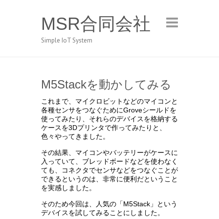
MSR合同会社
Simple IoT System
M5Stackを動かしてみる
これまで、マイクロビットなどのマイコンと
各種センサをつなぐためにGroveシールドを
使ってみたり、それらのデバイスを格納する
ケースを3Dプリンタで作ってみたりと、
色々やってきました。
その結果、マイコンやバッテリーがケースに
入っていて、ブレッドボードなどを使わなく
ても、コネクタでセンサなどをつなぐことが
できるというのは、非常に便利だということ
を実感しました。
そのため今回は、人気の「M5Stack」という
デバイスを試してみることにしました。