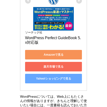
ソーテック社
WordPress Perfect GuideBook 5.
x対応版
Amazonで見る
楽天市場で見る
Yahoo!ショッピングで見る
WordPressについては、Web上にもたくさ
んの情報がありますが、きちんと理解して使
いたい場合には、一度書籍も読んでおいた方