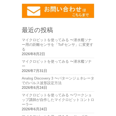
最近の投稿
マイクロビットを使ってみる 〜潜水艦ソナ
ー用の距離センサを「ToFセンサ」に変更す
る
2026年8月2日
マイクロビットを使ってみる 〜潜水艦ソナ
ー
2026年7月31日
Analog Discovery 3 〜パターンジェネレータ
でのパルス波形設定方法
2026年6月24日
マイクロビットを使ってみる 〜ワークショ
ップ講師が自作したマイクロビットコントロ
ーラー
2026年6月24日